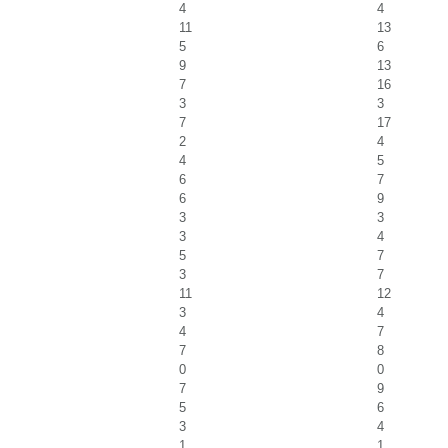
4
4
11
13
5
6
9
13
7
16
3
3
7
17
2
4
4
5
6
7
6
9
3
3
3
4
5
7
3
7
11
12
3
4
4
7
7
8
0
0
7
9
5
6
3
4
1
1