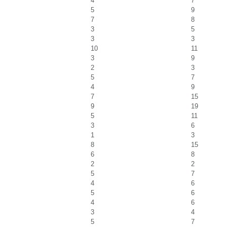
4
7
5
9
7
8
3
5
3
3
10
11
3
9
2
3
5
7
4
9
7
15
9
19
5
11
3
6
1
3
8
15
6
8
2
2
5
7
4
6
5
6
4
6
3
4
5
7